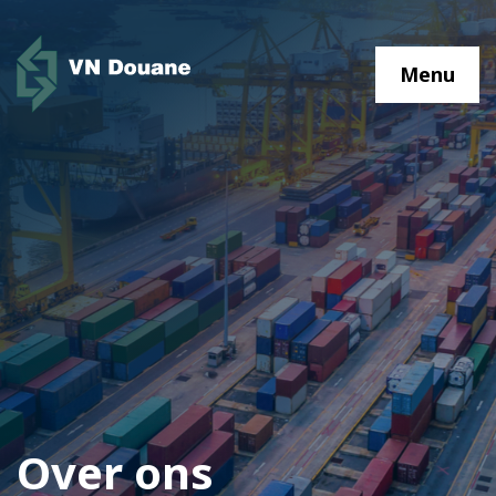
Menu
Over ons