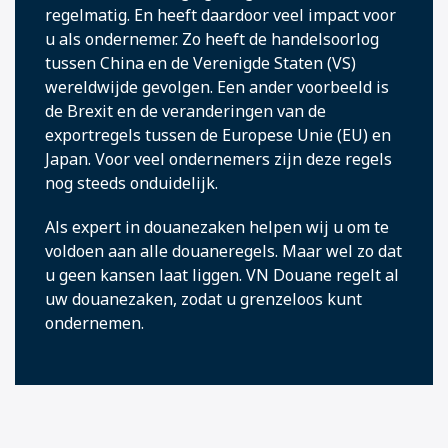
regelmatig. En heeft daardoor veel impact voor
u als ondernemer. Zo heeft de handelsoorlog
tussen China en de Verenigde Staten (VS)
wereldwijde gevolgen. Een ander voorbeeld is
de Brexit en de veranderingen van de
exportregels tussen de Europese Unie (EU) en
Japan. Voor veel ondernemers zijn deze regels
nog steeds onduidelijk.
Als expert in douanezaken helpen wij u om te
voldoen aan alle douaneregels. Maar wel zo dat
u geen kansen laat liggen. VN Douane regelt al
uw douanezaken, zodat u grenzeloos kunt
ondernemen.