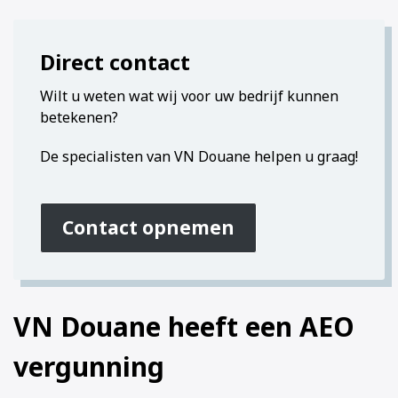
Direct contact
Wilt u weten wat wij voor uw bedrijf kunnen
betekenen?
De specialisten van VN Douane helpen u graag!
Contact opnemen
VN Douane heeft een AEO
vergunning