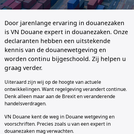
Door jarenlange ervaring in douanezaken
is VN Douane expert in douanezaken. Onze
declaranten hebben een uitstekende
kennis van de douanewetgeving en
worden continu bijgeschoold. Zij helpen u
graag verder.
Uiteraard zijn wij op de hoogte van actuele
ontwikkelingen. Want regelgeving verandert continue.
Denk alleen maar aan de Brexit en veranderende
handelsverdragen.
VN Douane kent de weg in Douane wetgeving en
voorschriften. Precies zoals u van een expert in
douanezaken mag verwachten.