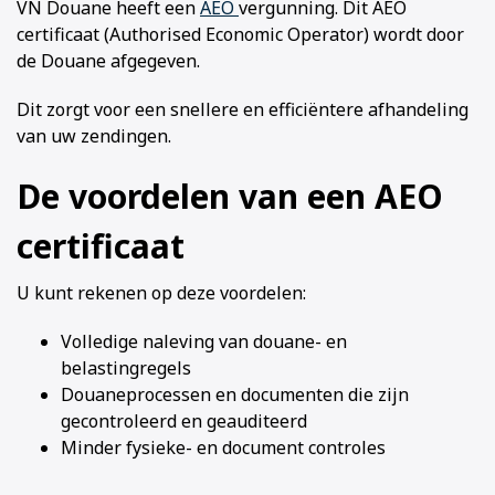
VN Douane heeft een
AEO
vergunning. Dit AEO
certificaat (Authorised Economic Operator) wordt door
de Douane afgegeven.
Dit zorgt voor een snellere en efficiëntere afhandeling
van uw zendingen.
De voordelen van een AEO
certificaat
U kunt rekenen op deze voordelen:
Volledige naleving van douane- en
belastingregels
Douaneprocessen en documenten die zijn
gecontroleerd en geauditeerd
Minder fysieke- en document controles