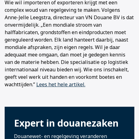
Wie wil importeren of exporteren krijgt met een
complex woud van regelgeving te maken. Volgens
Anne-Jelle Leegstra, directeur van VN Douane BV is dat
onvermijdelijk. „Een mondiale stroom van
halffabricaten, grondstoffen en eindproducten moet
gereguleerd worden. Elk land hanteert daarbij, naast
mondiale afspraken, zijn eigen regels. Wil je daar
adequaat mee omgaan, dan moet je gedegen kennis
van de materie hebben. Die specialisatie op logistiek
internationaal niveau bieden wij. Wie ons inschakelt,
geeft veel werk uit handen en voorkomt boetes en
wachttijden.”
Lees het hele artikel.
Expert in douanezaken
Douanewet- en regelgeving veranderen