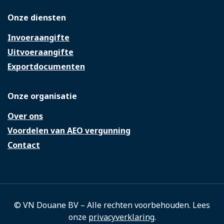
Onze diensten
Invoeraangifte
Uitvoeraangifte
Exportdocumenten
Onze organisatie
Over ons
Voordelen van AEO vergunning
Contact
© VN Douane BV – Alle rechten voorbehouden. Lees
onze
privacyverklaring
.