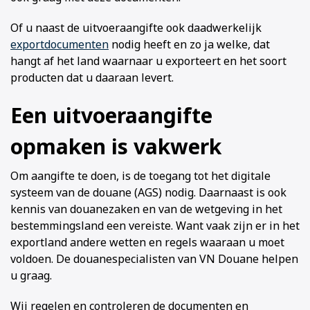
Of u naast de uitvoeraangifte ook daadwerkelijk
exportdocumenten
nodig heeft en zo ja welke, dat
hangt af het land waarnaar u exporteert en het soort
producten dat u daaraan levert.
Een uitvoeraangifte
opmaken is vakwerk
Om aangifte te doen, is de toegang tot het digitale
systeem van de douane (AGS) nodig. Daarnaast is ook
kennis van douanezaken en van de wetgeving in het
bestemmingsland een vereiste. Want vaak zijn er in het
exportland andere wetten en regels waaraan u moet
voldoen. De douanespecialisten van VN Douane helpen
u graag.
Wij regelen en controleren de documenten en