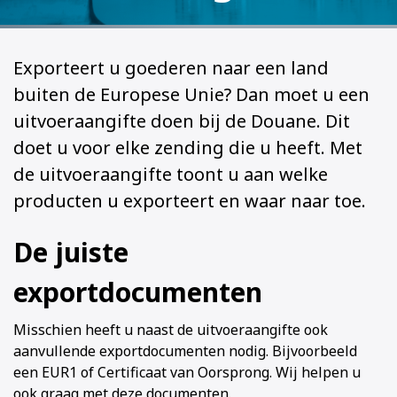
Exporteert u goederen naar een land
buiten de Europese Unie? Dan moet u een
uitvoeraangifte doen bij de Douane. Dit
doet u voor elke zending die u heeft. Met
de uitvoeraangifte toont u aan welke
producten u exporteert en waar naar toe.
De juiste
exportdocumenten
Misschien heeft u naast de uitvoeraangifte ook
aanvullende exportdocumenten nodig. Bijvoorbeeld
een EUR1 of Certificaat van Oorsprong. Wij helpen u
ook graag met deze documenten.