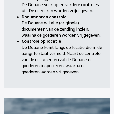
De Douane voert geen verdere controles
uit. De goederen worden vrijgegeven.
Documenten controle
De Douane wil alle (originele)
documenten van de zending inzien,
waarna de goederen worden vrijgegeven.
Controle op locatie
De Douane komt langs op locatie die in de
aangifte staat vermeld. Naast de controle
van de documenten zal de Douane de
goederen inspecteren, waarna de
goederen worden vrijgegeven.