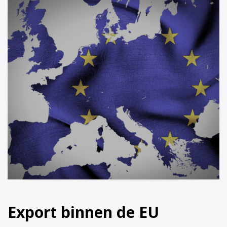
Export binnen de EU