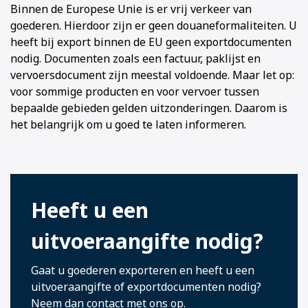
Binnen de Europese Unie is er vrij verkeer van
goederen. Hierdoor zijn er geen douaneformaliteiten. U
heeft bij export binnen de EU geen exportdocumenten
nodig. Documenten zoals een factuur, paklijst en
vervoersdocument zijn meestal voldoende. Maar let op:
voor sommige producten en voor vervoer tussen
bepaalde gebieden gelden uitzonderingen. Daarom is
het belangrijk om u goed te laten informeren.
Heeft u een
uitvoeraangifte nodig?
Gaat u goederen exporteren en heeft u een
uitvoeraangifte of exportdocumenten nodig?
Neem dan
contact
met ons op.