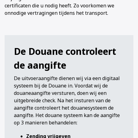
certificaten die u nodig heeft. Zo voorkomen we
onnodige vertragingen tijdens het transport.
De Douane controleert
de aangifte
De uitvoeraangifte dienen wij via een digitaal
systeem bij de Douane in. Voordat wij de
douaneaangifte versturen, doen wij een
uitgebreide check. Na het insturen van de
aangifte controleert het douanesysteem de
aangifte. Het douane systeem kan de aangifte
op 3 manieren behandelen:
Zending vrijgeven