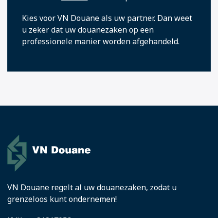
Kies voor VN Douane als uw partner. Dan weet
u zeker dat uw douanezaken op een
professionele manier worden afgehandeld.
VN Douane regelt al uw douanezaken, zodat u
grenzeloos kunt ondernemen!