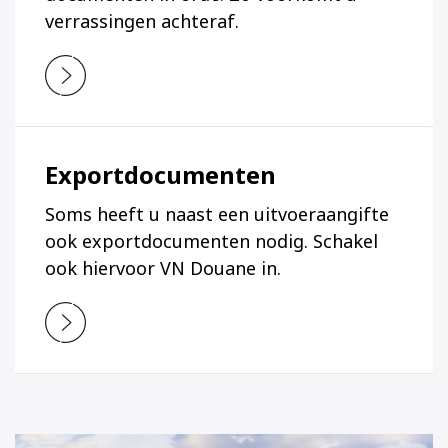
verrassingen achteraf.
Exportdocumenten
Soms heeft u naast een uitvoeraangifte
ook exportdocumenten nodig. Schakel
ook hiervoor VN Douane in.