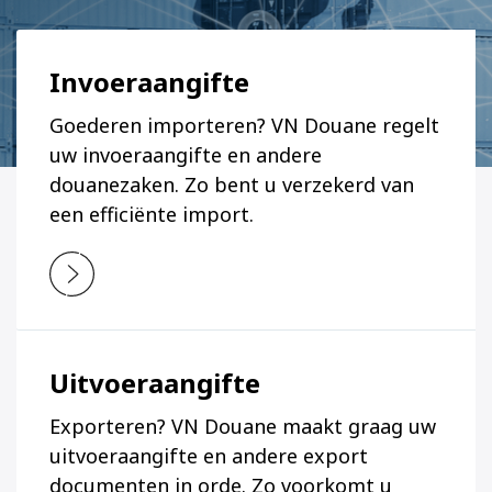
Invoeraangifte
Goederen importeren? VN Douane regelt
uw invoeraangifte en andere
douanezaken. Zo bent u verzekerd van
een efficiënte import.
Uitvoeraangifte
Exporteren? VN Douane maakt graag uw
uitvoeraangifte en andere export
documenten in orde. Zo voorkomt u