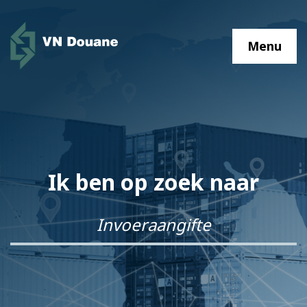
Menu
Ik ben op zoek naar