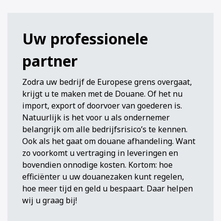
Uw professionele
partner
Zodra uw bedrijf de Europese grens overgaat,
krijgt u te maken met de Douane. Of het nu
import, export of doorvoer van goederen is.
Natuurlijk is het voor u als ondernemer
belangrijk om alle bedrijfsrisico’s te kennen.
Ook als het gaat om douane afhandeling. Want
zo voorkomt u vertraging in leveringen en
bovendien onnodige kosten. Kortom: hoe
efficiënter u uw douanezaken kunt regelen,
hoe meer tijd en geld u bespaart. Daar helpen
wij u graag bij!