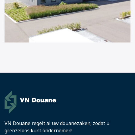
VN Douane regelt al uw douanezaken, zodat u
grenzeloos kunt ondernemen!