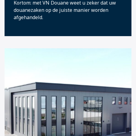
Kortom: met VN Douane weet u zeker dat uw
douanezaken op de juiste manier worden
afgehandeld.