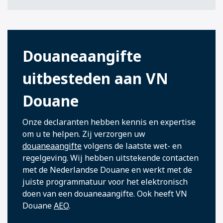
Douaneaangifte
uitbesteden aan VN
Douane
Onze declaranten hebben kennis en expertise
om u te helpen. Zij verzorgen uw
douaneaangifte
volgens de laatste wet- en
regelgeving. Wij hebben uitstekende contacten
met de Nederlandse Douane en werkt met de
juiste programmatuur voor het elektronisch
doen van een douaneaangifte. Ook heeft VN
Douane
AEO
.