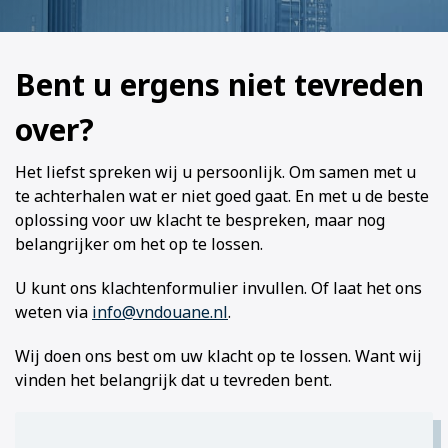
Bent u ergens niet tevreden
over?
Het liefst spreken wij u persoonlijk. Om samen met u
te achterhalen wat er niet goed gaat. En met u de beste
oplossing voor uw klacht te bespreken, maar nog
belangrijker om het op te lossen.
U kunt ons klachtenformulier invullen. Of laat het ons
weten via
info@vndouane.nl
.
Wij doen ons best om uw klacht op te lossen. Want wij
vinden het belangrijk dat u tevreden bent.