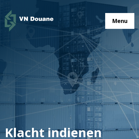
Menu
Klacht indienen