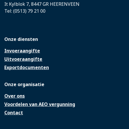
It Kylblok 7, 8447 GR HEERENVEEN
Tel: (0513) 79 21 00
Onze diensten
Invoeraangifte
Uitvoeraangifte
Exportdocumenten
Onze organisatie
Over ons
Voordelen van AEO vergunning
Contact